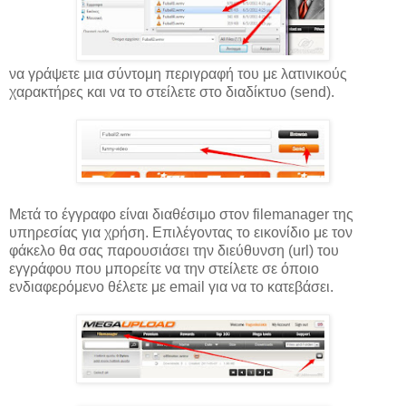
να γράψετε μια σύντομη περιγραφή του με λατινικούς
χαρακτήρες και να το στείλετε στο διαδίκτυο (send).
Μετά το έγγραφο είναι διαθέσιμο στον filemanager της
υπηρεσίας για χρήση. Επιλέγοντας το εικονίδιο με τον
φάκελο θα σας παρουσιάσει την διεύθυνση (url) του
εγγράφου που μπορείτε να την στείλετε σε όποιο
ενδιαφερόμενο θέλετε με email για να το κατεβάσει.