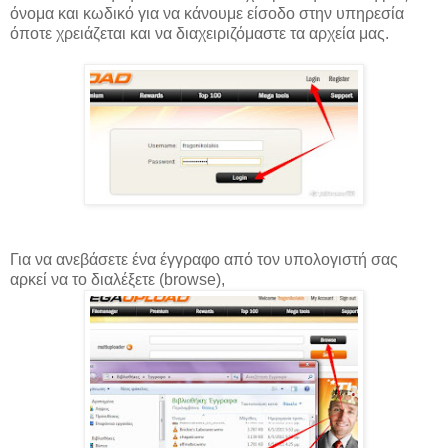
όνομα και κωδικό για να κάνουμε είσοδο στην υπηρεσία
όποτε χρειάζεται και να διαχειριζόμαστε τα αρχεία μας.
Για να ανεβάσετε ένα έγγραφο από τον υπολογιστή σας
αρκεί να το διαλέξετε (browse),