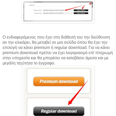
Ο ενδιαφερόμενος που έχει στη διάθεσή του την διεύθυνση
αν την κλικάρει, θα μεταβεί σε μια σελίδα όπου θα έχει την
επιλογή να κάνει premium ή regular download. Για να κάνει
premium download πρέπει να έχει λογαριασμό επί πληρωμή
στην υπηρεσία και θα μπορέσει να κατεβάσει άμεσα και με
μεγάλη ταχύτητα το έγγραφο.