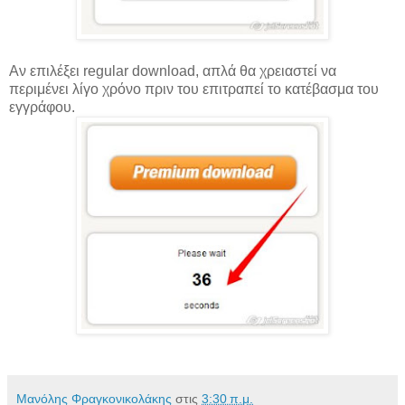
Αν επιλέξει regular download, απλά θα χρειαστεί να
περιμένει λίγο χρόνο πριν του επιτραπεί το κατέβασμα του
εγγράφου.
Μανόλης Φραγκονικολάκης
στις
3:30 π.μ.