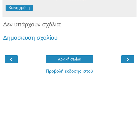
Κοινή χρήση
Δεν υπάρχουν σχόλια:
Δημοσίευση σχολίου
‹
›
Αρχική σελίδα
Προβολή έκδοσης ιστού